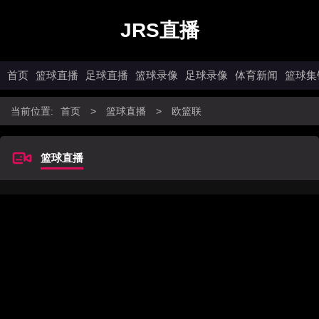
JRS直播
首页
篮球直播
足球直播
篮球录像
足球录像
体育新闻
篮球集
当前位置:
首页
>
篮球直播
>
欧篮联
篮球直播