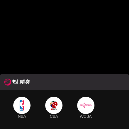
热门联赛
NBA
CBA
WCBA