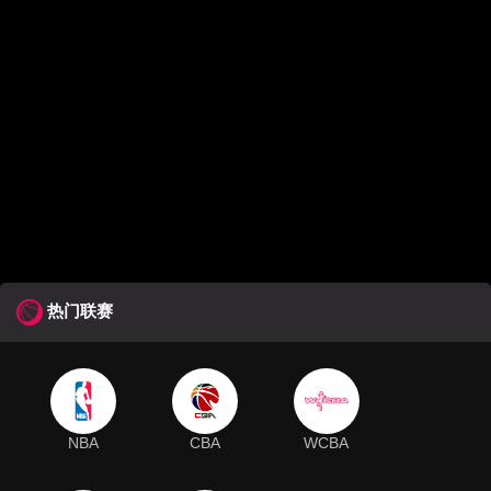
热门联赛
NBA
CBA
WCBA