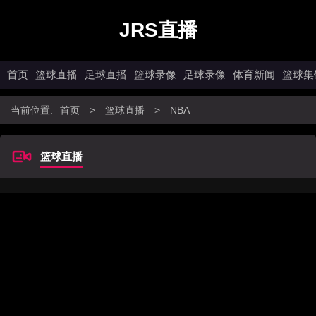
JRS直播
首页
篮球直播
足球直播
篮球录像
足球录像
体育新闻
篮球集
当前位置:
首页
>
篮球直播
>
NBA
篮球直播