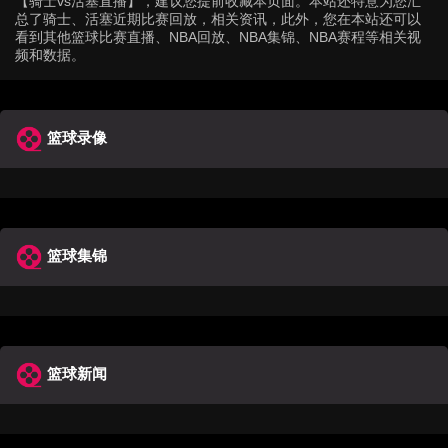
【骑士vs活塞直播】，建议您提前收藏本页面。本站还特意为您汇
总了骑士、活塞近期比赛回放，相关资讯，此外，您在本站还可以
看到其他篮球比赛直播、NBA回放、NBA集锦、NBA赛程等相关视
频和数据。
篮球录像
篮球集锦
篮球新闻