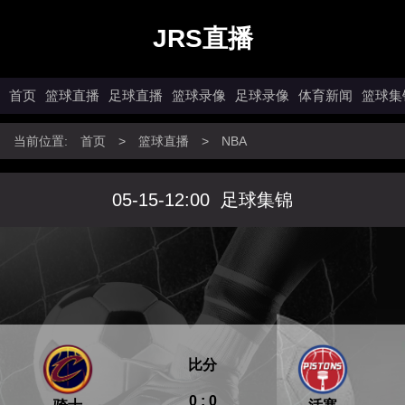
JRS直播
首页
篮球直播
足球直播
篮球录像
足球录像
体育新闻
篮球集
当前位置:
首页
>
篮球直播
>
NBA
05-15-12:00
足球集锦
比分
0 : 0