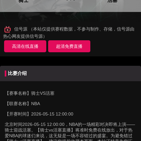
骑士
活塞
信号源 （本站仅提供赛程数据，不参与制作、存储，信号源由
热心网友提供信号源）
高清在线直播
超清免费直播
比赛介绍
【赛事名称】
骑士VS活塞
【联赛名称】
NBA
【开赛时间】
2026-05-15 12:00:00
北京时间2026-05-15 12:00:00，NBA的一场精彩对决即将上演——
骑士迎战活塞。【骑士vs活塞直播】将准时免费在线放出，对于热
爱NBA的球迷们来说，这无疑是一场不容错过的盛宴。为避免错过